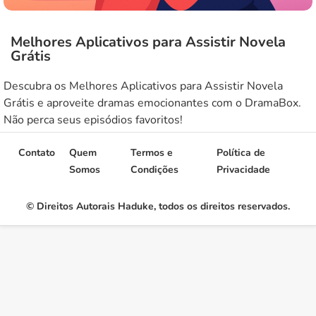
Melhores Aplicativos para Assistir Novela
Grátis
Descubra os Melhores Aplicativos para Assistir Novela
Grátis e aproveite dramas emocionantes com o DramaBox.
Não perca seus episódios favoritos!
Contato
Quem
Termos e
Política de
Somos
Condições
Privacidade
© Direitos Autorais Haduke, todos os direitos reservados.