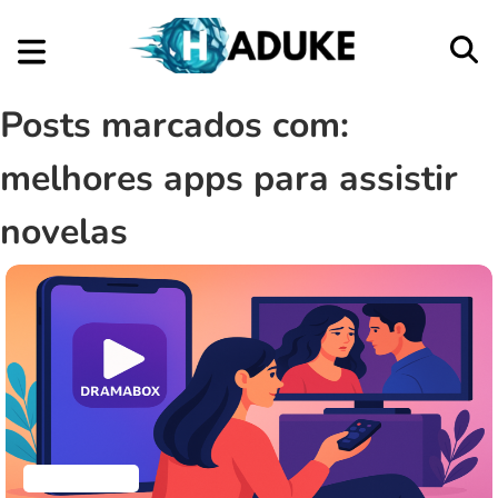
Posts marcados com:
melhores apps para assistir
novelas
Aplicativos