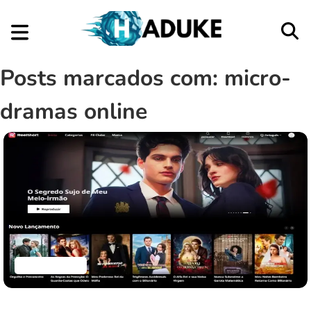
Posts marcados com: micro-
dramas online
Aplicativos