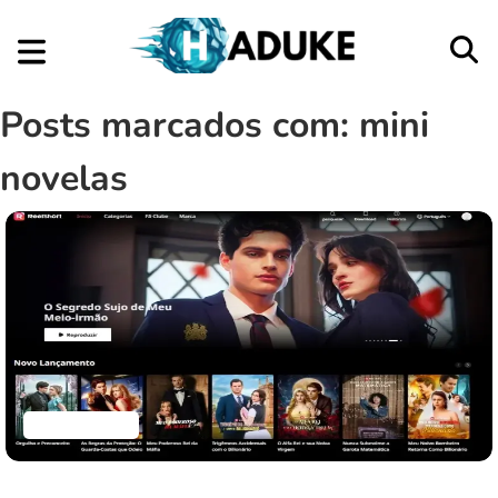
Posts marcados com: mini
novelas
Aplicativos