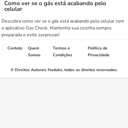
Como ver se o gás está acabando pelo
celular
Descubra como ver se o gás está acabando pelo celular com
o aplicativo Gas Check. Mantenha sua cozinha sempre
preparada e evite surpresas!
Contato
Quem
Termos e
Política de
Somos
Condições
Privacidade
© Direitos Autorais Haduke, todos os direitos reservados.