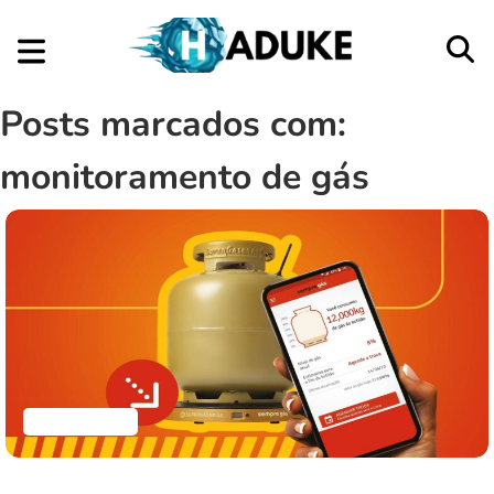
Posts marcados com:
monitoramento de gás
Aplicativos