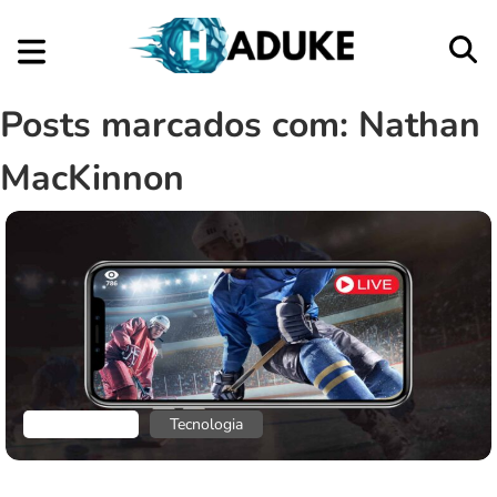
Posts marcados com: Nathan
MacKinnon
Aplicativos
Tecnologia