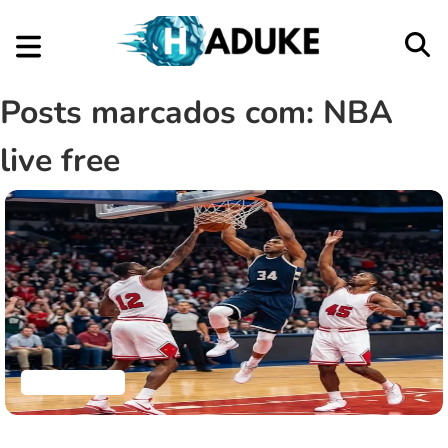
Posts marcados com: NBA
live free
Aplicativos