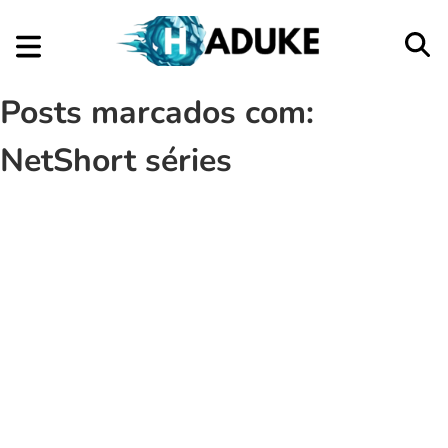
Posts marcados com:
NetShort séries
Aplicativos