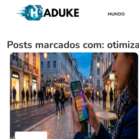
MUNDO
Posts marcados com: otimiz
Aplicativos