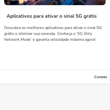
Aplicativos para ativar o sinal 5G grátis
Descubra os melhores aplicativos para ativar o sinal 5G
grátis e otimizar sua conexão. Conheça o ‘5G Only
Network Mode’ e garanta velocidade máxima agora!
Contato