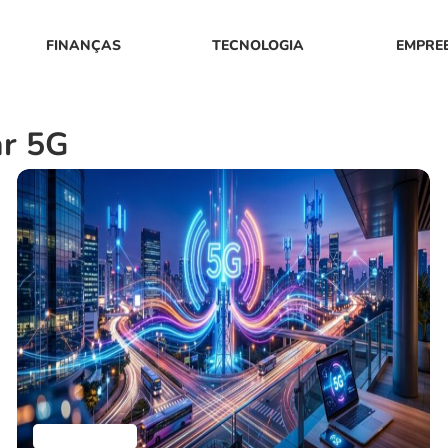
FINANÇAS
TECNOLOGIA
EMPRE
ar 5G
Aplicativos