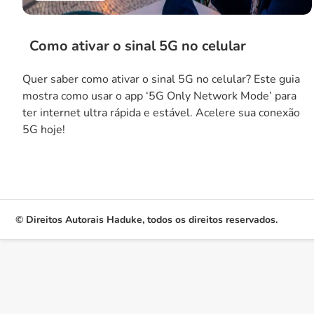
Como ativar o sinal 5G no celular
Quer saber como ativar o sinal 5G no celular? Este guia
mostra como usar o app ‘5G Only Network Mode’ para
ter internet ultra rápida e estável. Acelere sua conexão
5G hoje!
© Direitos Autorais Haduke, todos os direitos reservados.