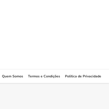
Quem Somos
Termos e Condições
Política de Privacidade