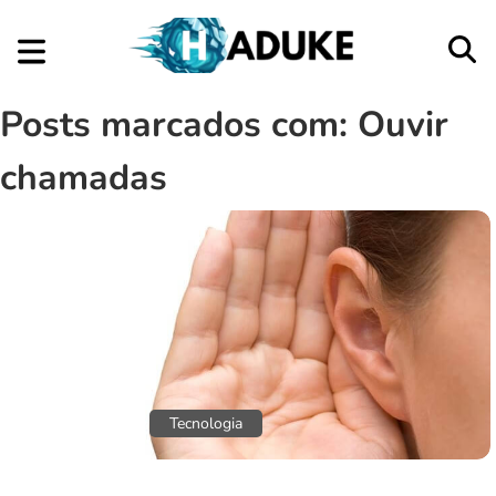
Posts marcados com: Ouvir
chamadas
Aplicativos
Tecnologia