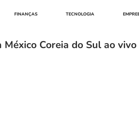
FINANÇAS
TECNOLOGIA
EMPRE
 México Coreia do Sul ao vivo