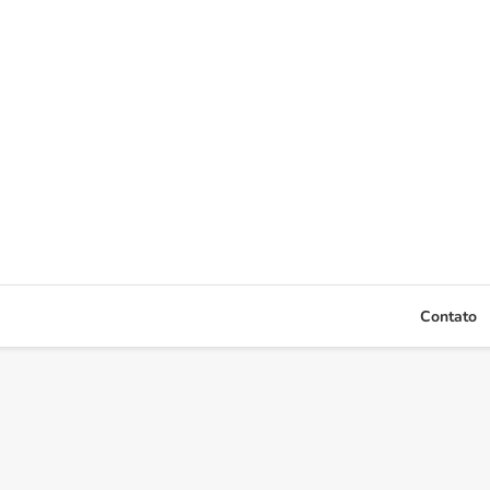
Contato