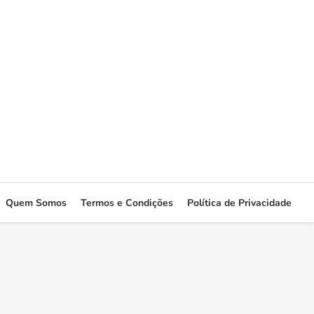
Quem Somos
Termos e Condições
Política de Privacidade