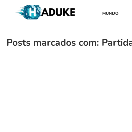
MUNDO
Posts marcados com: Partida
Aplicativos