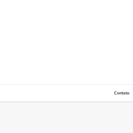
Contato