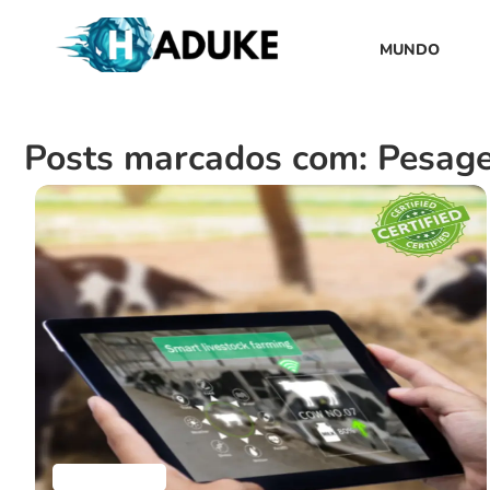
MUNDO
Posts marcados com: Pesag
Aplicativos