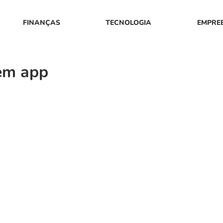
FINANÇAS
TECNOLOGIA
EMPRE
em app