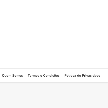
Quem Somos
Termos e Condições
Política de Privacidade