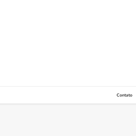
Contato