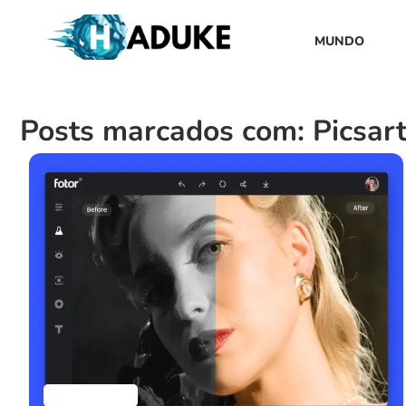
MUNDO
Posts marcados com: Picsart
Aplicativos