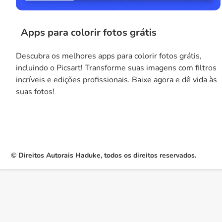
Apps para colorir fotos grátis
Descubra os melhores apps para colorir fotos grátis,
incluindo o Picsart! Transforme suas imagens com filtros
incríveis e edições profissionais. Baixe agora e dê vida às
suas fotos!
© Direitos Autorais Haduke, todos os direitos reservados.