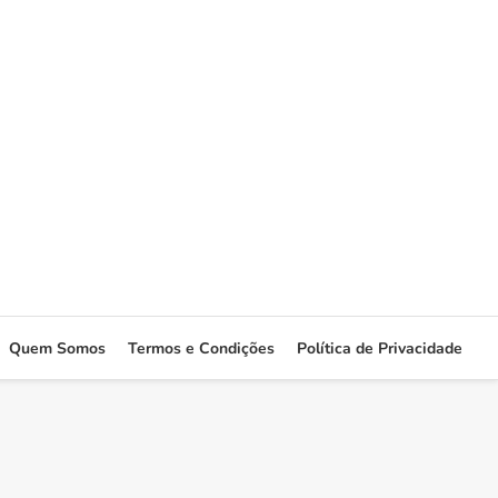
Quem Somos
Termos e Condições
Política de Privacidade