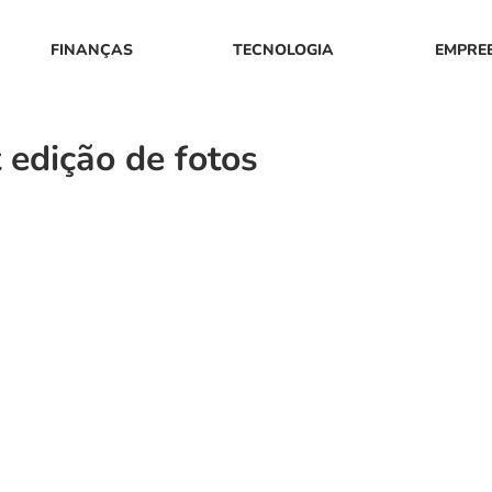
FINANÇAS
TECNOLOGIA
EMPRE
 edição de fotos