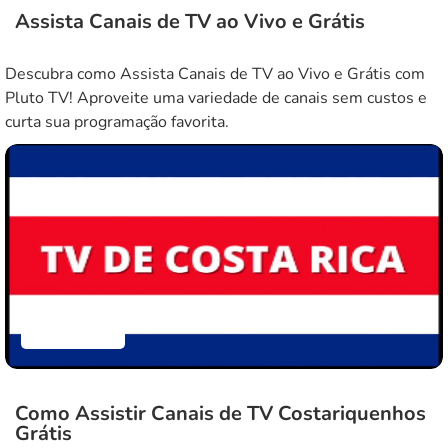
Assista Canais de TV ao Vivo e Grátis
Descubra como Assista Canais de TV ao Vivo e Grátis com
Pluto TV! Aproveite uma variedade de canais sem custos e
curta sua programação favorita.
Aplicativos
Como Assistir Canais de TV Costariquenhos
Grátis