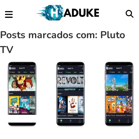
Posts marcados com: Pluto
TV
Aplicativos