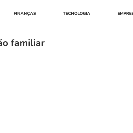
FINANÇAS
TECNOLOGIA
EMPRE
o familiar