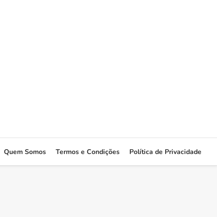
Quem Somos
Termos e Condições
Política de Privacidade