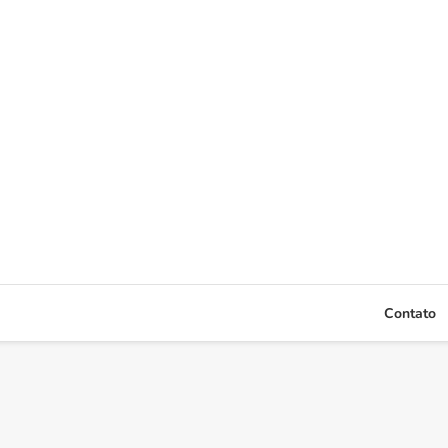
Contato