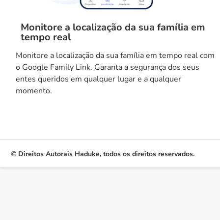
Monitore a localização da sua família em
tempo real
Monitore a localização da sua família em tempo real com
o Google Family Link. Garanta a segurança dos seus
entes queridos em qualquer lugar e a qualquer
momento.
© Direitos Autorais Haduke, todos os direitos reservados.