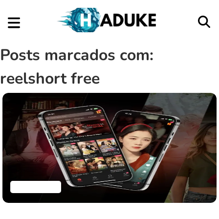
Posts marcados com:
reelshort free
Aplicativos