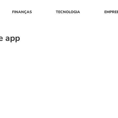
FINANÇAS
TECNOLOGIA
EMPRE
e app