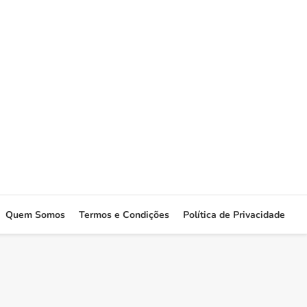
Quem Somos
Termos e Condições
Política de Privacidade