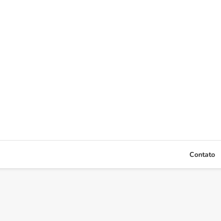
Contato