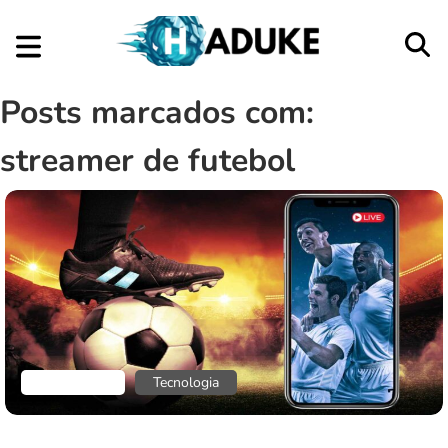
Posts marcados com:
streamer de futebol
Aplicativos
Tecnologia