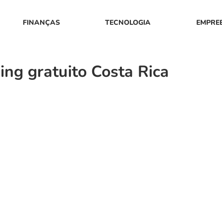
FINANÇAS
TECNOLOGIA
EMPRE
ng gratuito Costa Rica