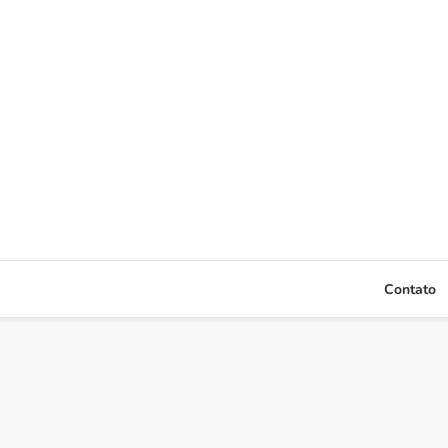
Contato