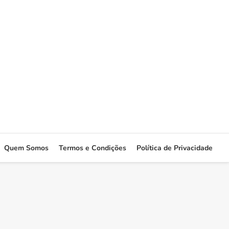
Quem Somos
Termos e Condições
Política de Privacidade