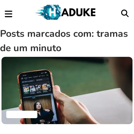
Posts marcados com: tramas
de um minuto
Aplicativos