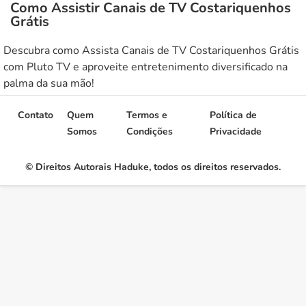
Como Assistir Canais de TV Costariquenhos
Grátis
Descubra como Assista Canais de TV Costariquenhos Grátis
com Pluto TV e aproveite entretenimento diversificado na
palma da sua mão!
Contato
Quem
Termos e
Política de
Somos
Condições
Privacidade
© Direitos Autorais Haduke, todos os direitos reservados.