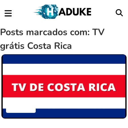
Posts marcados com: TV
grátis Costa Rica
Aplicativos