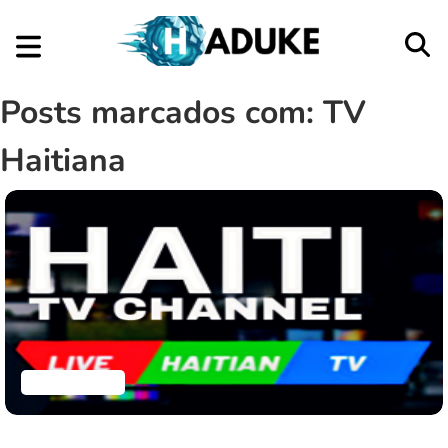
Posts marcados com: TV
Haitiana
Aplicativos