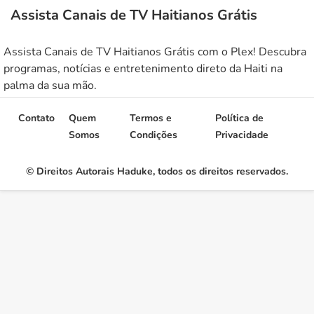
Assista Canais de TV Haitianos Grátis
Assista Canais de TV Haitianos Grátis com o Plex! Descubra
programas, notícias e entretenimento direto da Haiti na
palma da sua mão.
Contato
Quem
Termos e
Política de
Somos
Condições
Privacidade
© Direitos Autorais Haduke, todos os direitos reservados.