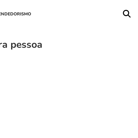
ENDEDORISMO
ra pessoa