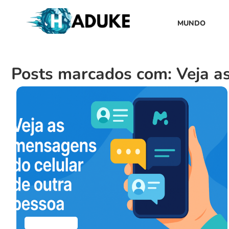
MUNDO
Posts marcados com: Veja a
Aplicativos