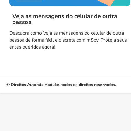
Veja as mensagens do celular de outra
pessoa
Descubra como Veja as mensagens do celular de outra
pessoa de forma fácil e discreta com mSpy. Proteja seus
entes queridos agora!
© Direitos Autorais Haduke, todos os direitos reservados.