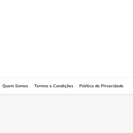
Quem Somos
Termos e Condições
Política de Privacidade