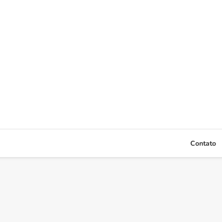
Contato