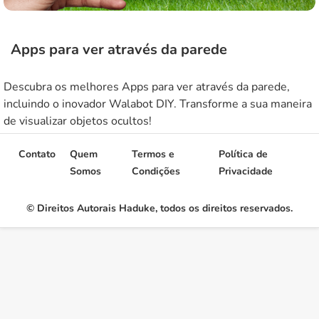
Apps para ver através da parede
Descubra os melhores Apps para ver através da parede,
incluindo o inovador Walabot DIY. Transforme a sua maneira
de visualizar objetos ocultos!
Contato
Quem
Termos e
Política de
Somos
Condições
Privacidade
© Direitos Autorais Haduke, todos os direitos reservados.