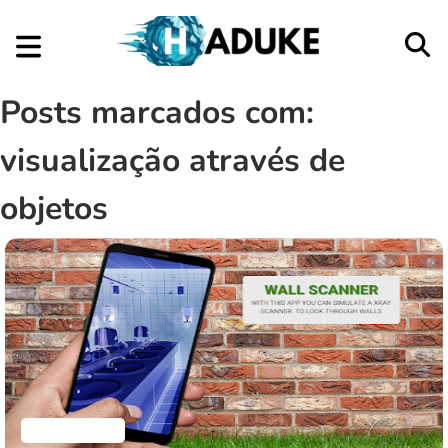
Posts marcados com:
visualização através de
objetos
Aplicativos