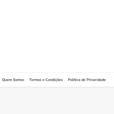
Quem Somos
Termos e Condições
Política de Privacidade