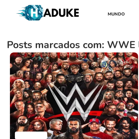
MUNDO
Posts marcados com: WWE l
Aplicativos