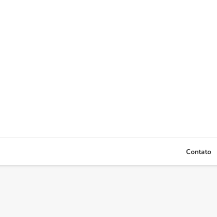
Contato