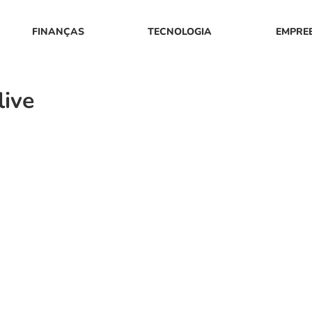
FINANÇAS
TECNOLOGIA
EMPRE
ive