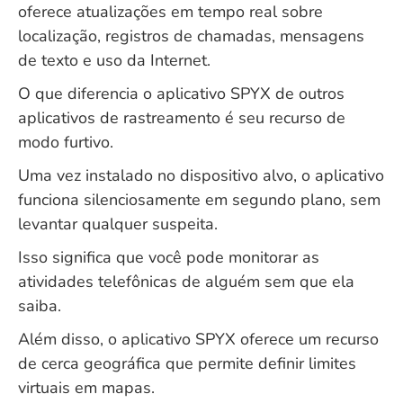
oferece atualizações em tempo real sobre
localização, registros de chamadas, mensagens
de texto e uso da Internet.
O que diferencia o aplicativo SPYX de outros
aplicativos de rastreamento é seu recurso de
modo furtivo.
Uma vez instalado no dispositivo alvo, o aplicativo
funciona silenciosamente em segundo plano, sem
levantar qualquer suspeita.
Isso significa que você pode monitorar as
atividades telefônicas de alguém sem que ela
saiba.
Além disso, o aplicativo SPYX oferece um recurso
de cerca geográfica que permite definir limites
virtuais em mapas.