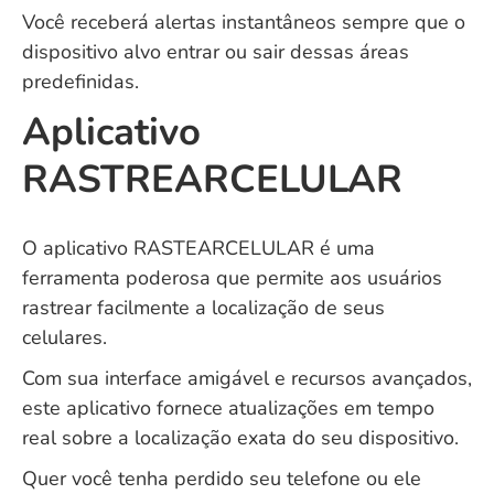
Você receberá alertas instantâneos sempre que o
dispositivo alvo entrar ou sair dessas áreas
predefinidas.
Aplicativo
RASTREARCELULAR
O aplicativo RASTEARCELULAR é uma
ferramenta poderosa que permite aos usuários
rastrear facilmente a localização de seus
celulares.
Com sua interface amigável e recursos avançados,
este aplicativo fornece atualizações em tempo
real sobre a localização exata do seu dispositivo.
Quer você tenha perdido seu telefone ou ele