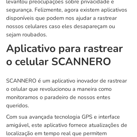
levantou preocupações sobre privacidade e
segurança. Felizmente, agora existem aplicativos
disponíveis que podem nos ajudar a rastrear
nossos celulares caso eles desapareçam ou
sejam roubados.
Aplicativo para rastrear
o celular SCANNERO
SCANNERO é um aplicativo inovador de rastrear
o celular que revolucionou a maneira como
monitoramos o paradeiro de nossos entes
queridos.
Com sua avançada tecnologia GPS e interface
amigável, este aplicativo fornece atualizações de
localização em tempo real que permitem