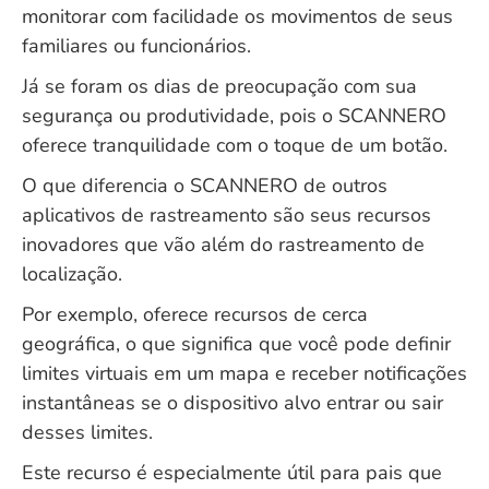
monitorar com facilidade os movimentos de seus
familiares ou funcionários.
Já se foram os dias de preocupação com sua
segurança ou produtividade, pois o SCANNERO
oferece tranquilidade com o toque de um botão.
O que diferencia o SCANNERO de outros
aplicativos de rastreamento são seus recursos
inovadores que vão além do rastreamento de
localização.
Por exemplo, oferece recursos de cerca
geográfica, o que significa que você pode definir
limites virtuais em um mapa e receber notificações
instantâneas se o dispositivo alvo entrar ou sair
desses limites.
Este recurso é especialmente útil para pais que