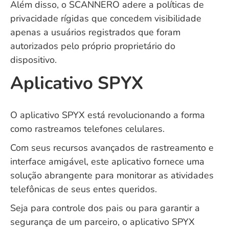
Além disso, o SCANNERO adere a políticas de
privacidade rígidas que concedem visibilidade
apenas a usuários registrados que foram
autorizados pelo próprio proprietário do
dispositivo.
Aplicativo SPYX
O aplicativo SPYX está revolucionando a forma
como rastreamos telefones celulares.
Com seus recursos avançados de rastreamento e
interface amigável, este aplicativo fornece uma
solução abrangente para monitorar as atividades
telefônicas de seus entes queridos.
Seja para controle dos pais ou para garantir a
segurança de um parceiro, o aplicativo SPYX