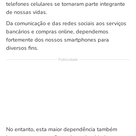
telefones celulares se tornaram parte integrante
de nossas vidas.
Da comunicação e das redes sociais aos serviços
bancários e compras online, dependemos
fortemente dos nossos smartphones para
diversos fins.
Publicidade
No entanto, esta maior dependência também