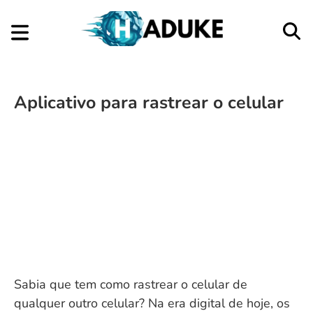
Aplicativo para rastrear o celular
Sabia que tem como rastrear o celular de
qualquer outro celular? Na era digital de hoje, os