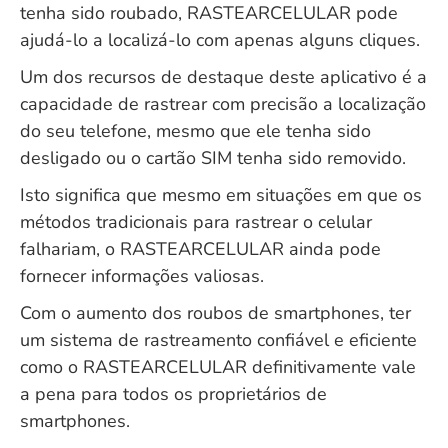
tenha sido roubado, RASTEARCELULAR pode
ajudá-lo a localizá-lo com apenas alguns cliques.
Um dos recursos de destaque deste aplicativo é a
capacidade de rastrear com precisão a localização
do seu telefone, mesmo que ele tenha sido
desligado ou o cartão SIM tenha sido removido.
Isto significa que mesmo em situações em que os
métodos tradicionais para rastrear o celular
falhariam, o RASTEARCELULAR ainda pode
fornecer informações valiosas.
Com o aumento dos roubos de smartphones, ter
um sistema de rastreamento confiável e eficiente
como o RASTEARCELULAR definitivamente vale
a pena para todos os proprietários de
smartphones.