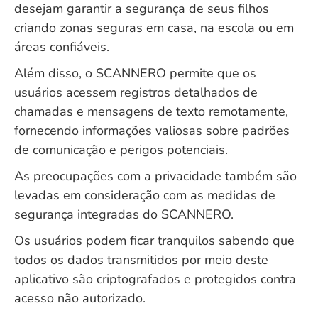
desejam garantir a segurança de seus filhos
criando zonas seguras em casa, na escola ou em
áreas confiáveis.
Além disso, o SCANNERO permite que os
usuários acessem registros detalhados de
chamadas e mensagens de texto remotamente,
fornecendo informações valiosas sobre padrões
de comunicação e perigos potenciais.
As preocupações com a privacidade também são
levadas em consideração com as medidas de
segurança integradas do SCANNERO.
Os usuários podem ficar tranquilos sabendo que
todos os dados transmitidos por meio deste
aplicativo são criptografados e protegidos contra
acesso não autorizado.