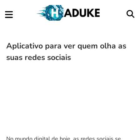
Aplicativo para ver quem olha as
suas redes sociais
No mundo digital de hoje, as redes sociais se