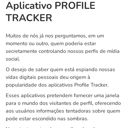
Aplicativo PROFILE
TRACKER
Muitos de nós já nos perguntamos, em um
momento ou outro, quem poderia estar
secretamente controlando nossos perfis de mídia
social.
O desejo de saber quem está espiando nossas
vidas digitais pessoais deu origem à
popularidade dos aplicativos Profile Tracker.
Esses aplicativos pretendem fornecer uma janela
para o mundo dos visitantes de perfil, oferecendo
aos usuários informações tentadoras sobre quem
pode estar escondido nas sombras.