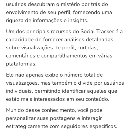
usuários descubram o mistério por trás do
envolvimento de seu perfil, fornecendo uma
riqueza de informações e insights.
Um dos principais recursos do Social Tracker é a
capacidade de fornecer análises detalhadas
sobre visualizações de perfil, curtidas,
comentários e compartilhamentos em várias
plataformas.
Ele não apenas exibe o número total de
visualizações, mas também o divide por usuários
individuais, permitindo identificar aqueles que
estão mais interessados em seu conteúdo.
Munido desse conhecimento, você pode
personalizar suas postagens e interagir
estrategicamente com seguidores específicos.