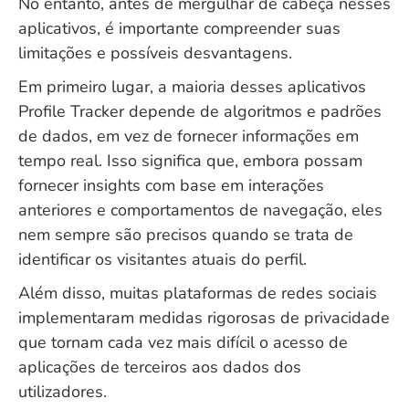
No entanto, antes de mergulhar de cabeça nesses
aplicativos, é importante compreender suas
limitações e possíveis desvantagens.
Em primeiro lugar, a maioria desses aplicativos
Profile Tracker depende de algoritmos e padrões
de dados, em vez de fornecer informações em
tempo real. Isso significa que, embora possam
fornecer insights com base em interações
anteriores e comportamentos de navegação, eles
nem sempre são precisos quando se trata de
identificar os visitantes atuais do perfil.
Além disso, muitas plataformas de redes sociais
implementaram medidas rigorosas de privacidade
que tornam cada vez mais difícil o acesso de
aplicações de terceiros aos dados dos
utilizadores.