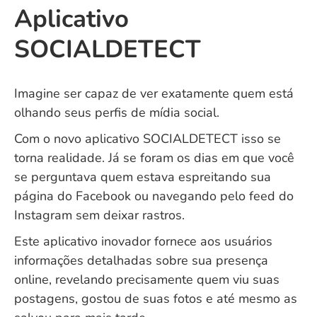
Aplicativo
SOCIALDETECT
Imagine ser capaz de ver exatamente quem está
olhando seus perfis de mídia social.
Com o novo aplicativo SOCIALDETECT isso se
torna realidade. Já se foram os dias em que você
se perguntava quem estava espreitando sua
página do Facebook ou navegando pelo feed do
Instagram sem deixar rastros.
Este aplicativo inovador fornece aos usuários
informações detalhadas sobre sua presença
online, revelando precisamente quem viu suas
postagens, gostou de suas fotos e até mesmo as