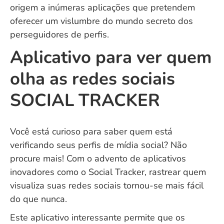
origem a inúmeras aplicações que pretendem
oferecer um vislumbre do mundo secreto dos
perseguidores de perfis.
Aplicativo para ver quem
olha as redes sociais
SOCIAL TRACKER
Você está curioso para saber quem está
verificando seus perfis de mídia social? Não
procure mais! Com o advento de aplicativos
inovadores como o Social Tracker, rastrear quem
visualiza suas redes sociais tornou-se mais fácil
do que nunca.
Este aplicativo interessante permite que os