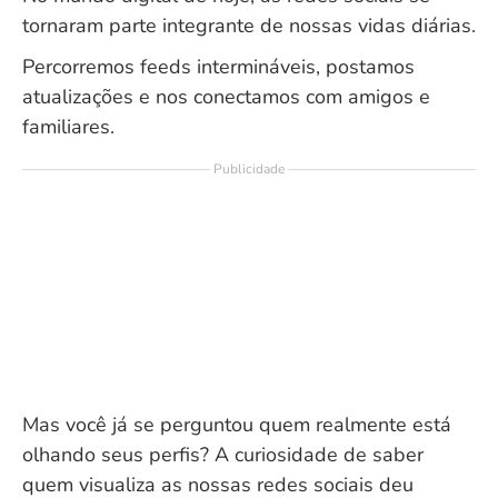
tornaram parte integrante de nossas vidas diárias.
Percorremos feeds intermináveis, postamos
atualizações e nos conectamos com amigos e
familiares.
Publicidade
Mas você já se perguntou quem realmente está
olhando seus perfis? A curiosidade de saber
quem visualiza as nossas redes sociais deu