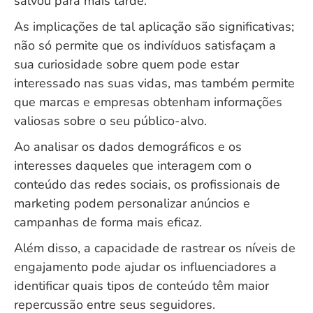
salvou para mais tarde.
As implicações de tal aplicação são significativas;
não só permite que os indivíduos satisfaçam a
sua curiosidade sobre quem pode estar
interessado nas suas vidas, mas também permite
que marcas e empresas obtenham informações
valiosas sobre o seu público-alvo.
Ao analisar os dados demográficos e os
interesses daqueles que interagem com o
conteúdo das redes sociais, os profissionais de
marketing podem personalizar anúncios e
campanhas de forma mais eficaz.
Além disso, a capacidade de rastrear os níveis de
engajamento pode ajudar os influenciadores a
identificar quais tipos de conteúdo têm maior
repercussão entre seus seguidores.