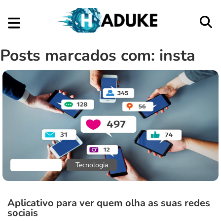
Posts marcados com: insta
Aplicativos
Tecnologia
Aplicativo para ver quem olha as suas redes
sociais