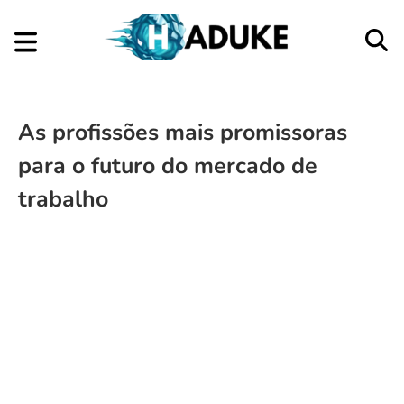
As profissões mais promissoras
para o futuro do mercado de
trabalho