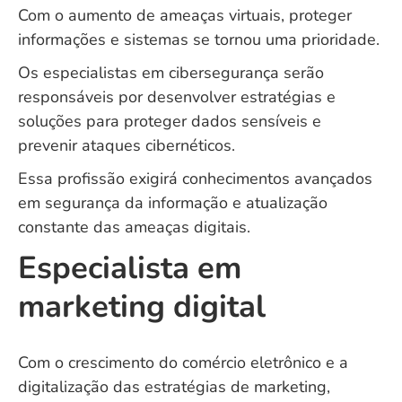
Com o aumento de ameaças virtuais, proteger
informações e sistemas se tornou uma prioridade.
Os especialistas em cibersegurança serão
responsáveis por desenvolver estratégias e
soluções para proteger dados sensíveis e
prevenir ataques cibernéticos.
Essa profissão exigirá conhecimentos avançados
em segurança da informação e atualização
constante das ameaças digitais.
Especialista em
marketing digital
Com o crescimento do comércio eletrônico e a
digitalização das estratégias de marketing,