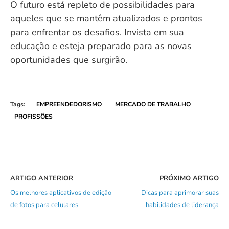
O futuro está repleto de possibilidades para
aqueles que se mantêm atualizados e prontos
para enfrentar os desafios. Invista em sua
educação e esteja preparado para as novas
oportunidades que surgirão.
Tags:
EMPREENDEDORISMO
MERCADO DE TRABALHO
PROFISSÕES
ARTIGO ANTERIOR
PRÓXIMO ARTIGO
Os melhores aplicativos de edição
Dicas para aprimorar suas
de fotos para celulares
habilidades de liderança