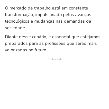
O mercado de trabalho está em constante
transformação, impulsionado pelos avanços
tecnológicos e mudanças nas demandas da
sociedade.
Diante desse cenário, é essencial que estejamos
preparados para as profissões que serão mais
valorizadas no futuro.
Publicidade