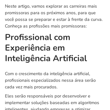
Neste artigo, vamos explorar as carreiras mais
promissoras para os próximos anos, para que
você possa se preparar e estar à frente da curva.
Conheça as profissões mais promissoras:
Profissional com
Experiência em
Inteligência Artificial
Com o crescimento da inteligência artificial,
profissionais especializados nessa área serão
cada vez mais procurados.
Eles serão responsáveis por desenvolver e
implementar soluções baseadas em algoritmos
inteligentes, ajudando empresas a otimizar