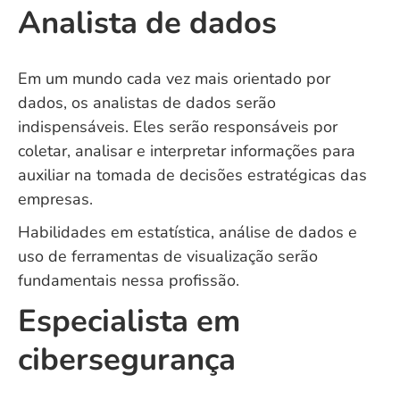
Analista de dados
Em um mundo cada vez mais orientado por
dados, os analistas de dados serão
indispensáveis. Eles serão responsáveis por
coletar, analisar e interpretar informações para
auxiliar na tomada de decisões estratégicas das
empresas.
Habilidades em estatística, análise de dados e
uso de ferramentas de visualização serão
fundamentais nessa profissão.
Especialista em
cibersegurança