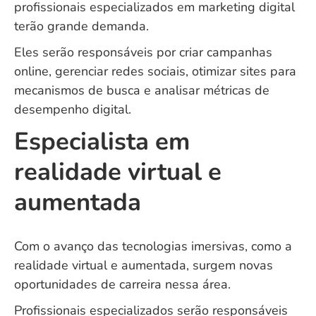
profissionais especializados em marketing digital
terão grande demanda.
Eles serão responsáveis por criar campanhas
online, gerenciar redes sociais, otimizar sites para
mecanismos de busca e analisar métricas de
desempenho digital.
Especialista em
realidade virtual e
aumentada
Com o avanço das tecnologias imersivas, como a
realidade virtual e aumentada, surgem novas
oportunidades de carreira nessa área.
Profissionais especializados serão responsáveis