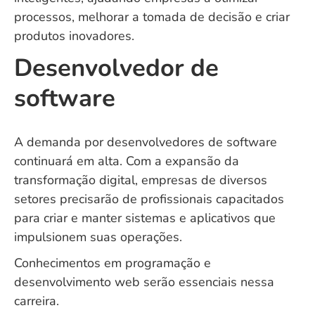
processos, melhorar a tomada de decisão e criar
produtos inovadores.
Desenvolvedor de
software
A demanda por desenvolvedores de software
continuará em alta. Com a expansão da
transformação digital, empresas de diversos
setores precisarão de profissionais capacitados
para criar e manter sistemas e aplicativos que
impulsionem suas operações.
Conhecimentos em programação e
desenvolvimento web serão essenciais nessa
carreira.