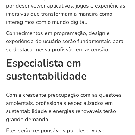
por desenvolver aplicativos, jogos e experiências
imersivas que transformam a maneira como
interagimos com o mundo digital.
Conhecimentos em programação, design e
experiência do usuário serão fundamentais para
se destacar nessa profissão em ascensão.
Especialista em
sustentabilidade
Com a crescente preocupação com as questões
ambientais, profissionais especializados em
sustentabilidade e energias renováveis terão
grande demanda.
Eles serão responsáveis por desenvolver