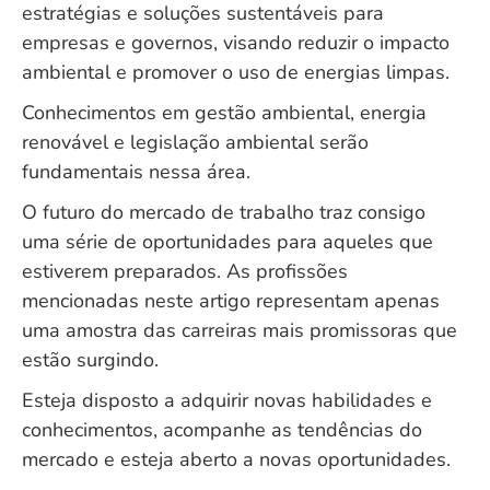
estratégias e soluções sustentáveis para
empresas e governos, visando reduzir o impacto
ambiental e promover o uso de energias limpas.
Conhecimentos em gestão ambiental, energia
renovável e legislação ambiental serão
fundamentais nessa área.
O futuro do mercado de trabalho traz consigo
uma série de oportunidades para aqueles que
estiverem preparados. As profissões
mencionadas neste artigo representam apenas
uma amostra das carreiras mais promissoras que
estão surgindo.
Esteja disposto a adquirir novas habilidades e
conhecimentos, acompanhe as tendências do
mercado e esteja aberto a novas oportunidades.