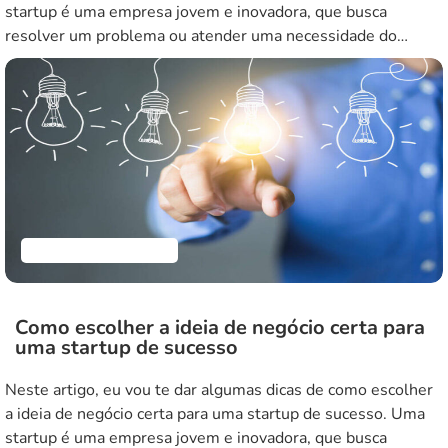
startup é uma empresa jovem e inovadora, que busca
resolver um problema ou atender uma necessidade do
mercado, usando tecnologia e escalabilidade. Mas como
saber se a sua ideia tem potencial para se […]
Empreendedorismo
Como escolher a ideia de negócio certa para
uma startup de sucesso
Neste artigo, eu vou te dar algumas dicas de como escolher
a ideia de negócio certa para uma startup de sucesso. Uma
startup é uma empresa jovem e inovadora, que busca