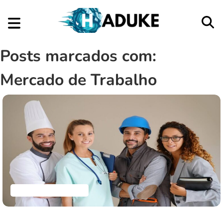
Posts marcados com:
Mercado de Trabalho
Empreendedorismo