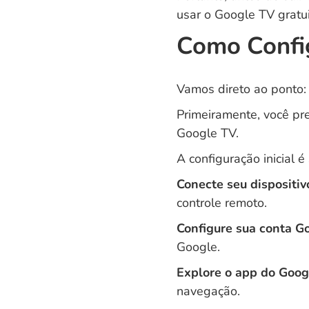
usar o Google TV gratu
Como Confi
Vamos direto ao ponto:
Primeiramente, você pr
Google TV.
A configuração inicial é
Conecte seu dispositiv
controle remoto.
Configure sua conta G
Google.
Explore o app do Goog
navegação.