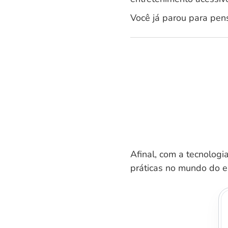
Você já parou para pen
Afinal, com a tecnologi
práticas no mundo do e