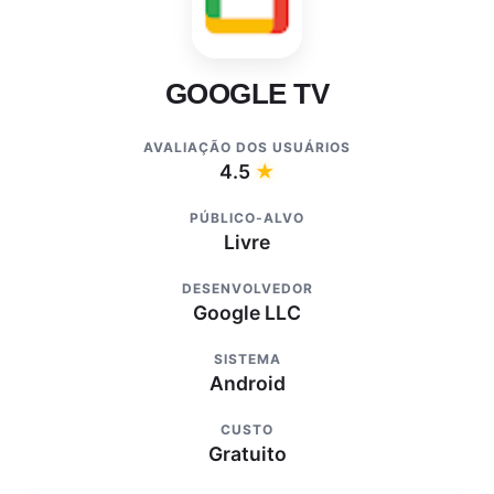
GOOGLE TV
AVALIAÇÃO DOS USUÁRIOS
4.5
★
PÚBLICO-ALVO
Livre
DESENVOLVEDOR
Google LLC
SISTEMA
Android
CUSTO
Gratuito