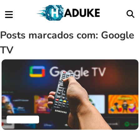
Posts marcados com: Google
TV
Aplicativos