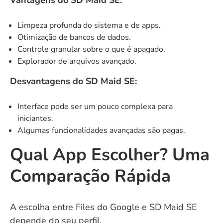
Limpeza profunda do sistema e de apps.
Otimização de bancos de dados.
Controle granular sobre o que é apagado.
Explorador de arquivos avançado.
Desvantagens do SD Maid SE:
Interface pode ser um pouco complexa para
iniciantes.
Algumas funcionalidades avançadas são pagas.
Qual App Escolher? Uma
Comparação Rápida
A escolha entre Files do Google e SD Maid SE
depende do seu perfil.