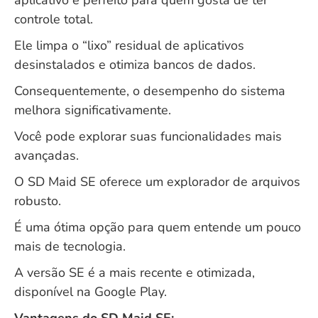
controle total.
Ele limpa o “lixo” residual de aplicativos
desinstalados e otimiza bancos de dados.
Consequentemente, o desempenho do sistema
melhora significativamente.
Você pode explorar suas funcionalidades mais
avançadas.
O SD Maid SE oferece um explorador de arquivos
robusto.
É uma ótima opção para quem entende um pouco
mais de tecnologia.
A versão SE é a mais recente e otimizada,
disponível na
Google Play
.
Vantagens do SD Maid SE: