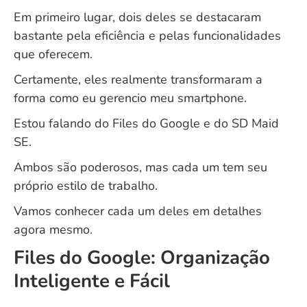
Em primeiro lugar, dois deles se destacaram
bastante pela eficiência e pelas funcionalidades
que oferecem.
Certamente, eles realmente transformaram a
forma como eu gerencio meu smartphone.
Estou falando do Files do Google e do SD Maid
SE.
Ambos são poderosos, mas cada um tem seu
próprio estilo de trabalho.
Vamos conhecer cada um deles em detalhes
agora mesmo.
Files do Google: Organização
Inteligente e Fácil