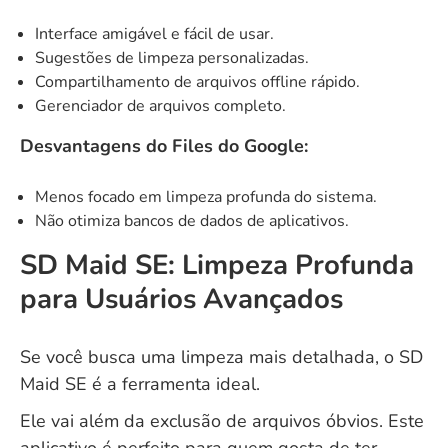
Interface amigável e fácil de usar.
Sugestões de limpeza personalizadas.
Compartilhamento de arquivos offline rápido.
Gerenciador de arquivos completo.
Desvantagens do Files do Google:
Menos focado em limpeza profunda do sistema.
Não otimiza bancos de dados de aplicativos.
SD Maid SE: Limpeza Profunda
para Usuários Avançados
Se você busca uma limpeza mais detalhada, o SD
Maid SE é a ferramenta ideal.
Ele vai além da exclusão de arquivos óbvios. Este
aplicativo é perfeito para quem gosta de ter