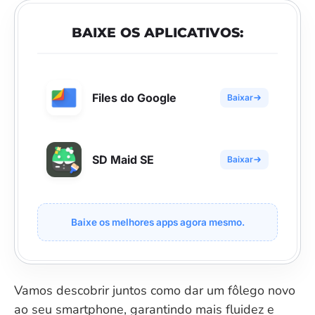
BAIXE OS APLICATIVOS:
Files do Google
Baixar
SD Maid SE
Baixar
Baixe os melhores apps agora mesmo.
Vamos descobrir juntos como dar um fôlego novo
ao seu smartphone, garantindo mais fluidez e