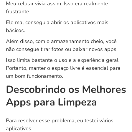
Meu celular vivia assim. Isso era realmente
frustrante.
Ele mal conseguia abrir os aplicativos mais
básicos.
Além disso, com o armazenamento cheio, você
não consegue tirar fotos ou baixar novos apps.
Isso limita bastante o uso e a experiência geral.
Portanto, manter o espaço livre é essencial para
um bom funcionamento.
Descobrindo os Melhores
Apps para Limpeza
Para resolver esse problema, eu testei vários
aplicativos.