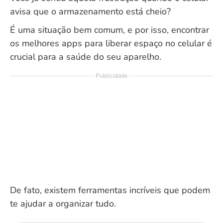
avisa que o armazenamento está cheio?
É uma situação bem comum, e por isso, encontrar
os melhores apps para liberar espaço no celular é
crucial para a saúde do seu aparelho.
Publicidade
De fato, existem ferramentas incríveis que podem
te ajudar a organizar tudo.