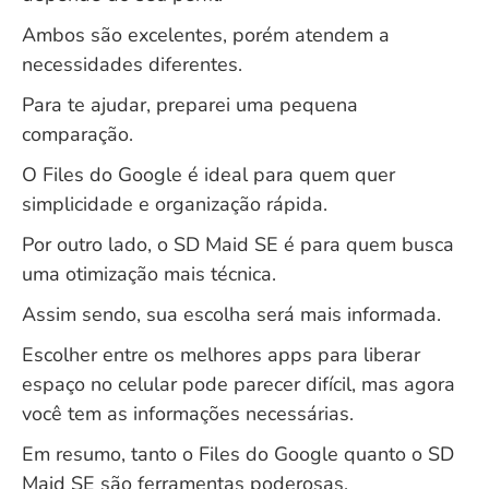
Ambos são excelentes, porém atendem a
necessidades diferentes.
Para te ajudar, preparei uma pequena
comparação.
O Files do Google é ideal para quem quer
simplicidade e organização rápida.
Por outro lado, o SD Maid SE é para quem busca
uma otimização mais técnica.
Assim sendo, sua escolha será mais informada.
Escolher entre os melhores apps para liberar
espaço no celular pode parecer difícil, mas agora
você tem as informações necessárias.
Em resumo, tanto o Files do Google quanto o SD
Maid SE são ferramentas poderosas.