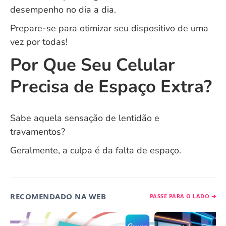
desempenho no dia a dia.
Prepare-se para otimizar seu dispositivo de uma
vez por todas!
Por Que Seu Celular
Precisa de Espaço Extra?
Sabe aquela sensação de lentidão e
travamentos?
Geralmente, a culpa é da falta de espaço.
RECOMENDADO NA WEB
PASSE PARA O LADO ➔