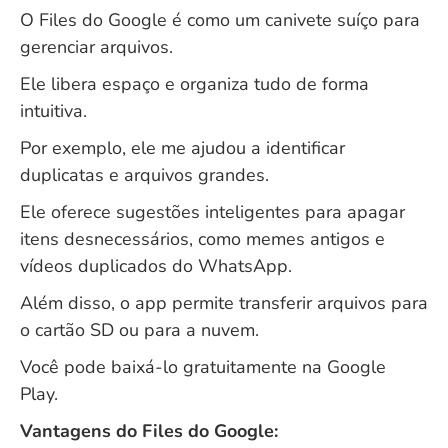
O Files do Google é como um canivete suíço para
gerenciar arquivos.
Ele libera espaço e organiza tudo de forma
intuitiva.
Por exemplo, ele me ajudou a identificar
duplicatas e arquivos grandes.
Ele oferece sugestões inteligentes para apagar
itens desnecessários, como memes antigos e
vídeos duplicados do WhatsApp.
Além disso, o app permite transferir arquivos para
o cartão SD ou para a nuvem.
Você pode baixá-lo gratuitamente na
Google
Play
.
Vantagens do Files do Google: