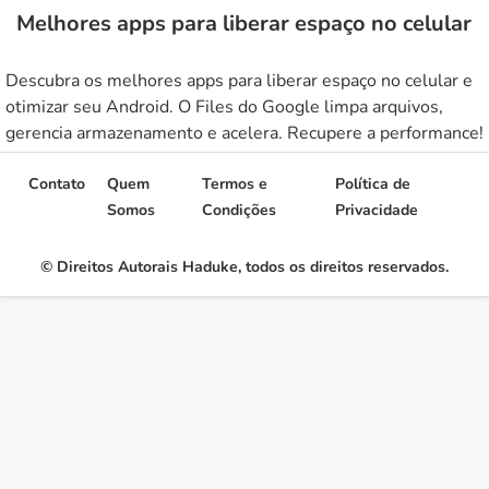
Melhores apps para liberar espaço no celular
Descubra os melhores apps para liberar espaço no celular e
otimizar seu Android. O Files do Google limpa arquivos,
gerencia armazenamento e acelera. Recupere a performance!
Contato
Quem
Termos e
Política de
Somos
Condições
Privacidade
© Direitos Autorais Haduke, todos os direitos reservados.