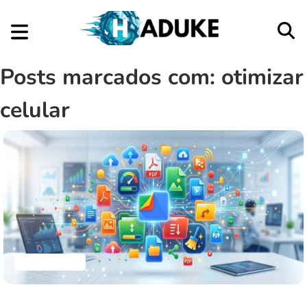
Posts marcados com: otimizar
celular
Aplicativos