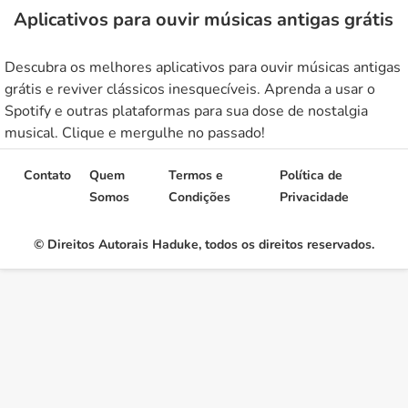
Aplicativos para ouvir músicas antigas grátis
Descubra os melhores aplicativos para ouvir músicas antigas
grátis e reviver clássicos inesquecíveis. Aprenda a usar o
Spotify e outras plataformas para sua dose de nostalgia
musical. Clique e mergulhe no passado!
Contato
Quem
Termos e
Política de
Somos
Condições
Privacidade
© Direitos Autorais Haduke, todos os direitos reservados.