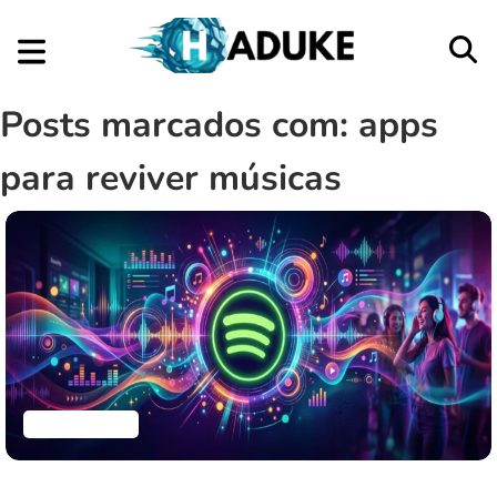
Posts marcados com: apps
para reviver músicas
Aplicativos