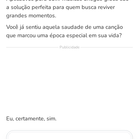
a solução perfeita para quem busca reviver
grandes momentos.
Você já sentiu aquela saudade de uma canção
que marcou uma época especial em sua vida?
Publicidade
Eu, certamente, sim.