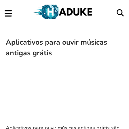
Aplicativos para ouvir músicas
antigas grátis
Aplicativos para ouvir músicas antigas grátis são