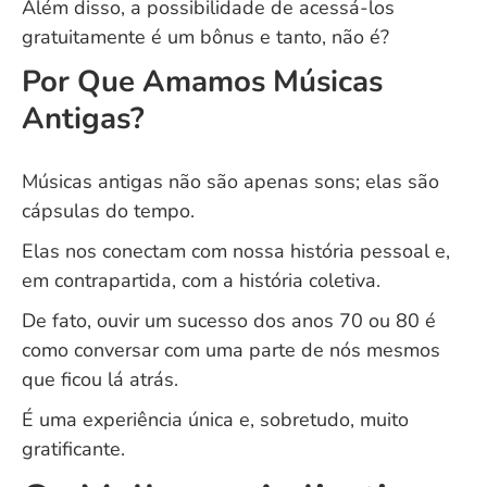
Além disso, a possibilidade de acessá-los
gratuitamente é um bônus e tanto, não é?
Por Que Amamos Músicas
Antigas?
Músicas antigas não são apenas sons; elas são
cápsulas do tempo.
Elas nos conectam com nossa história pessoal e,
em contrapartida, com a história coletiva.
De fato, ouvir um sucesso dos anos 70 ou 80 é
como conversar com uma parte de nós mesmos
que ficou lá atrás.
É uma experiência única e, sobretudo, muito
gratificante.