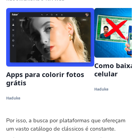
Como baixar
celular
Apps para colorir fotos
grátis
Haduke
Haduke
Por isso, a busca por plataformas que ofereçam
um vasto catálogo de clássicos é constante.