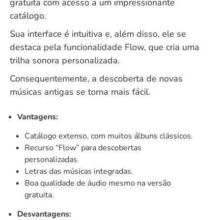
gratuita com acesso a um impressionante
catálogo.
Sua interface é intuitiva e, além disso, ele se
destaca pela funcionalidade Flow, que cria uma
trilha sonora personalizada.
Consequentemente, a descoberta de novas
músicas antigas se torna mais fácil.
Vantagens:
Catálogo extenso, com muitos álbuns clássicos.
Recurso “Flow” para descobertas
personalizadas.
Letras das músicas integradas.
Boa qualidade de áudio mesmo na versão
gratuita.
Desvantagens: