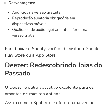
Desvantagens:
Anúncios na versão gratuita.
Reprodução aleatória obrigatória em
dispositivos móveis.
Qualidade de áudio ligeiramente inferior na
versão grátis.
Para baixar o Spotify, você pode visitar a
Google
Play Store
ou a
App Store
.
Deezer: Redescobrindo Joias do
Passado
O Deezer é outro aplicativo excelente para os
amantes de músicas antigas.
Assim como o Spotify, ele oferece uma versão