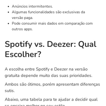
Anúncios intermitentes.
Algumas funcionalidades são exclusivas da
versão paga.
Pode consumir mais dados em comparação com
outros apps.
Spotify vs. Deezer: Qual
Escolher?
A escolha entre Spotify e Deezer na versão
gratuita depende muito das suas prioridades.
Ambos são ótimos, porém apresentam diferenças
sutis.
Abaixo, uma tabela para te ajudar a decidir qual
se encaixa melhor no seu estilo.