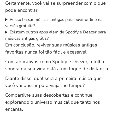
Certamente, você vai se surpreender com o que
pode encontrar.
Posso baixar músicas antigas para ouvir offline na
versão gratuita?
Existem outros apps além de Spotify e Deezer para
músicas antigas grátis?
Em conclusão, reviver suas músicas antigas
favoritas nunca foi tão fácil e acessível.
Com aplicativos como Spotify e Deezer, a trilha
sonora da sua vida está a um toque de distância.
Diante disso, qual será a primeira música que
você vai buscar para viajar no tempo?
Compartilhe suas descobertas e continue
explorando o universo musical que tanto nos
encanta.