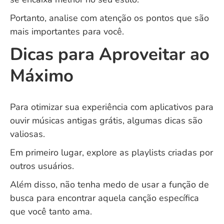
Portanto, analise com atenção os pontos que são
mais importantes para você.
Dicas para Aproveitar ao
Máximo
Para otimizar sua experiência com aplicativos para
ouvir músicas antigas grátis, algumas dicas são
valiosas.
Em primeiro lugar, explore as playlists criadas por
outros usuários.
Além disso, não tenha medo de usar a função de
busca para encontrar aquela canção específica
que você tanto ama.