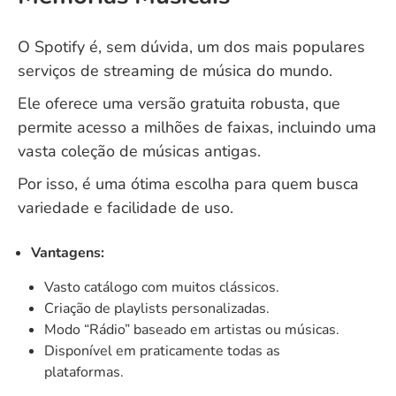
O Spotify é, sem dúvida, um dos mais populares
serviços de streaming de música do mundo.
Ele oferece uma versão gratuita robusta, que
permite acesso a milhões de faixas, incluindo uma
vasta coleção de músicas antigas.
Por isso, é uma ótima escolha para quem busca
variedade e facilidade de uso.
Vantagens:
Vasto catálogo com muitos clássicos.
Criação de playlists personalizadas.
Modo “Rádio” baseado em artistas ou músicas.
Disponível em praticamente todas as
plataformas.