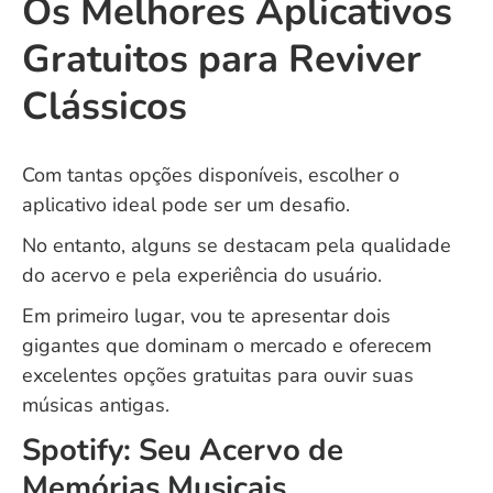
Os Melhores Aplicativos
Gratuitos para Reviver
Clássicos
Com tantas opções disponíveis, escolher o
aplicativo ideal pode ser um desafio.
No entanto, alguns se destacam pela qualidade
do acervo e pela experiência do usuário.
Em primeiro lugar, vou te apresentar dois
gigantes que dominam o mercado e oferecem
excelentes opções gratuitas para ouvir suas
músicas antigas.
Spotify: Seu Acervo de
Memórias Musicais