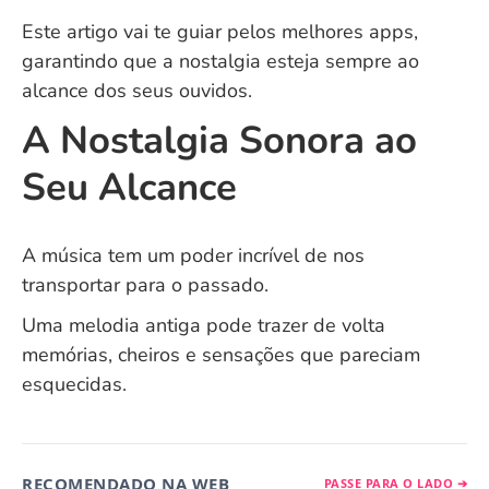
Este artigo vai te guiar pelos melhores apps,
garantindo que a nostalgia esteja sempre ao
alcance dos seus ouvidos.
A Nostalgia Sonora ao
Seu Alcance
A música tem um poder incrível de nos
transportar para o passado.
Uma melodia antiga pode trazer de volta
memórias, cheiros e sensações que pareciam
esquecidas.
RECOMENDADO NA WEB
PASSE PARA O LADO ➔