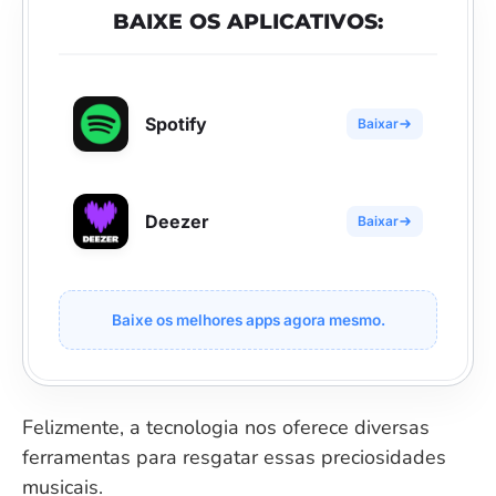
BAIXE OS APLICATIVOS:
Spotify
Baixar
Deezer
Baixar
Baixe os melhores apps agora mesmo.
Felizmente, a tecnologia nos oferece diversas
ferramentas para resgatar essas preciosidades
musicais.