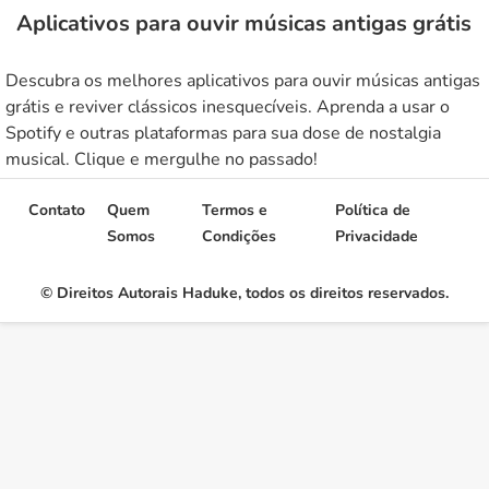
Aplicativos para ouvir músicas antigas grátis
Descubra os melhores aplicativos para ouvir músicas antigas
grátis e reviver clássicos inesquecíveis. Aprenda a usar o
Spotify e outras plataformas para sua dose de nostalgia
musical. Clique e mergulhe no passado!
Contato
Quem
Termos e
Política de
Somos
Condições
Privacidade
© Direitos Autorais Haduke, todos os direitos reservados.