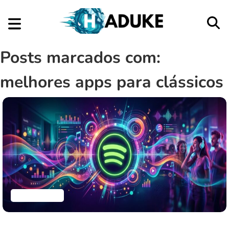
Posts marcados com:
melhores apps para clássicos
Aplicativos